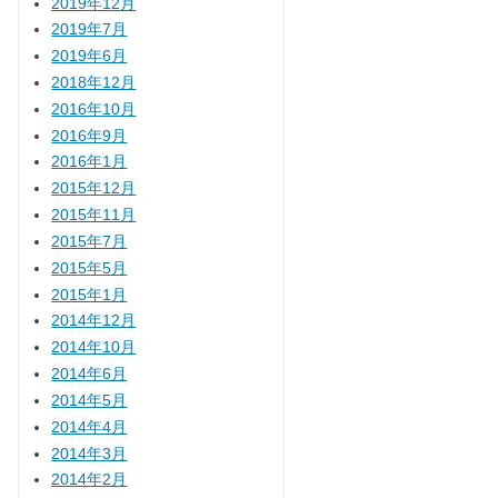
2019年12月
2019年7月
2019年6月
2018年12月
2016年10月
2016年9月
2016年1月
2015年12月
2015年11月
2015年7月
2015年5月
2015年1月
2014年12月
2014年10月
2014年6月
2014年5月
2014年4月
2014年3月
2014年2月