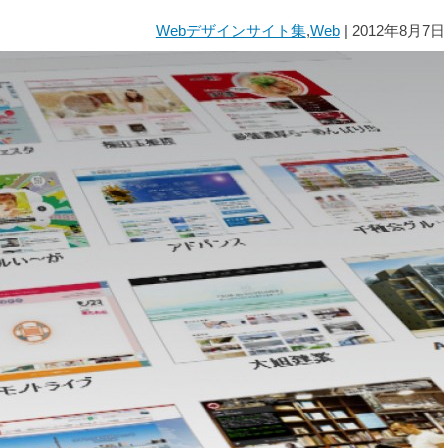
Webデザインサイト集
,
Web
| 2012年8月7日