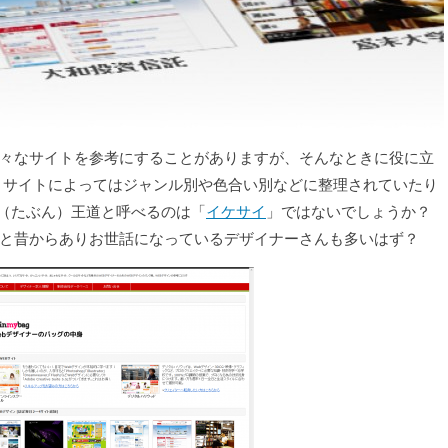
色々なサイトを参考にすることがありますが、そんなときに役に立
。 サイトによってはジャンル別や色合い別などに整理されていたり
（たぶん）王道と呼べるのは「
イケサイ
」ではないでしょうか？
と昔からありお世話になっているデザイナーさんも多いはず？