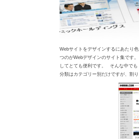
Webサイトをデザインするにあたり
つのがWebデザインのサイト集です
してとても便利です。
そんな中でも
分類はカテゴリー別だけですが、割り