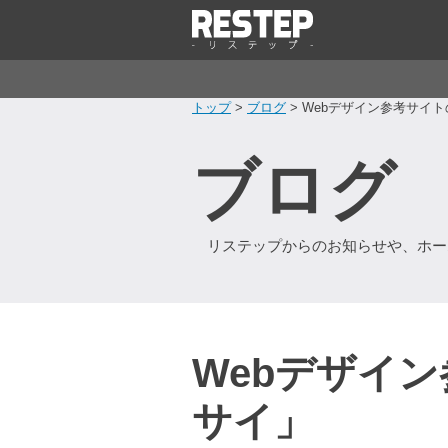
トップ
>
ブログ
> Webデザイン参考サイ
ブログ
リステップからのお知らせや、ホー
Webデザイ
サイ」