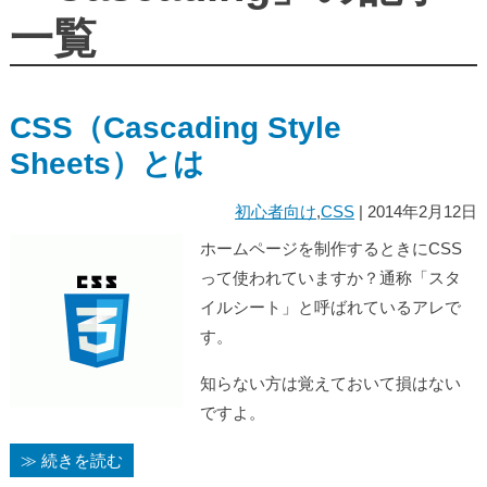
一覧
CSS（Cascading Style
Sheets）とは
初心者向け
,
CSS
| 2014年2月12日
ホームページを制作するときにCSS
って使われていますか？通称「スタ
イルシート」と呼ばれているアレで
す。
知らない方は覚えておいて損はない
ですよ。
≫ 続きを読む