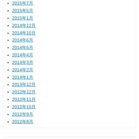
2015年7月
2015年5月
2015年1月
2014年12月
2014年10月
2014年6月
2014年5月
2014年4月
2014年3月
2014年2月
2014年1月
2013年12月
2012年12月
2012年11月
2012年10月
2012年9月
2012年8月