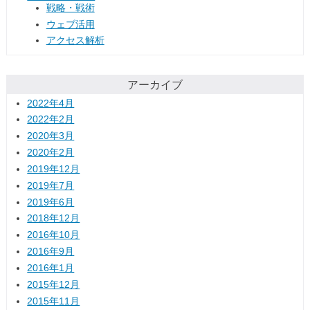
戦略・戦術
ウェブ活用
アクセス解析
アーカイブ
2022年4月
2022年2月
2020年3月
2020年2月
2019年12月
2019年7月
2019年6月
2018年12月
2016年10月
2016年9月
2016年1月
2015年12月
2015年11月