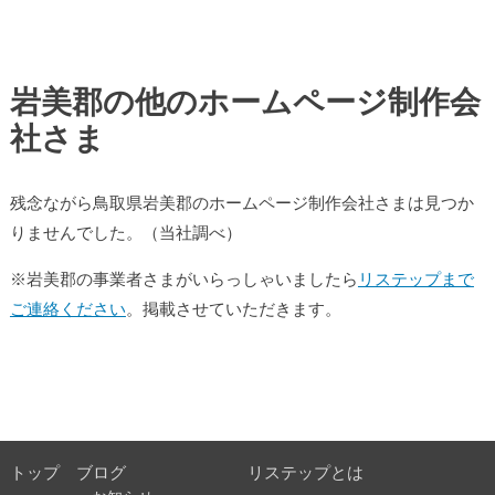
岩美郡の他のホームページ制作会
社さま
残念ながら鳥取県岩美郡のホームページ制作会社さまは見つか
りませんでした。（当社調べ）
※岩美郡の事業者さまがいらっしゃいましたら
リステップまで
ご連絡ください
。掲載させていただきます。
トップ
ブログ
リステップとは