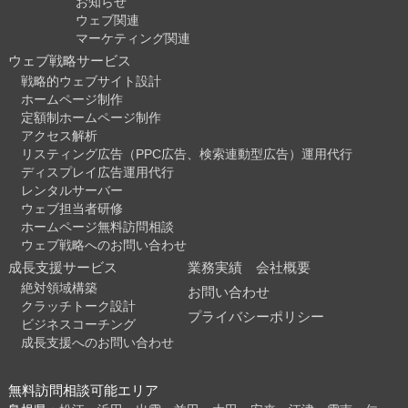
お知らせ
ウェブ関連
マーケティング関連
ウェブ戦略サービス
戦略的ウェブサイト設計
ホームページ制作
定額制ホームページ制作
アクセス解析
リスティング広告（PPC広告、検索連動型広告）運用代行
ディスプレイ広告運用代行
レンタルサーバー
ウェブ担当者研修
ホームページ無料訪問相談
ウェブ戦略へのお問い合わせ
成長支援サービス
業務実績
会社概要
絶対領域構築
お問い合わせ
クラッチトーク設計
プライバシーポリシー
ビジネスコーチング
成長支援へのお問い合わせ
無料訪問相談可能エリア