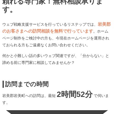
頼れる専門家！無料相談承りま
す。
岩美郡
ウェブ戦略支援サービスを行っているリステップでは、
のお客さまへの訪問相談を無料で行っています
。ホーム
ページ制作をご検討中の方も、今現在ホームページを運用され
ておられる方もご遠慮なくお問い合わせください。
何かと小難しい話の多いウェブ関連ですが、「分からない」と
諦める前に専門家に相談してみませんか？
訪問までの時間
2時間52分
岩美郡岩美町への訪問は、最短
で伺いま
す。