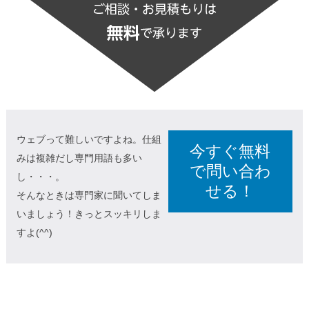
ウェブって難しいですよね。仕組
今すぐ無料
みは複雑だし専門用語も多い
で問い合わ
し・・・。
せる！
そんなときは専門家に聞いてしま
いましょう！きっとスッキリしま
すよ(^^)