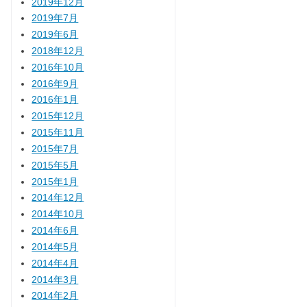
2019年12月
2019年7月
2019年6月
2018年12月
2016年10月
2016年9月
2016年1月
2015年12月
2015年11月
2015年7月
2015年5月
2015年1月
2014年12月
2014年10月
2014年6月
2014年5月
2014年4月
2014年3月
2014年2月