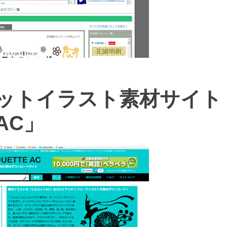
ットイラスト素材サイト
AC」