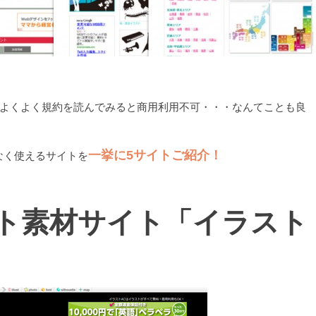
よくよく規約を読んでみると商用利用不可・・・なんてことも良
一挙に5サイトご紹介！
なく使えるサイトを
ト素材サイト「イラスト