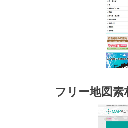
フリー地図素