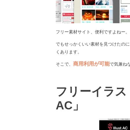
フリー素材サイト、便利ですよねー。
でもせっかくいい素材を見つけたのに
くあります。
商用利用が可能
そこで、
で気兼ね
フリーイラス
AC」