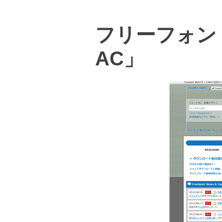
フリーフォン
AC」