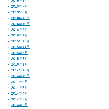
2019年12月
2019年7月
2019年6月
2018年12月
2016年10月
2016年9月
2016年1月
2015年12月
2015年11月
2015年7月
2015年5月
2015年1月
2014年12月
2014年10月
2014年6月
2014年5月
2014年4月
2014年3月
2014年2月