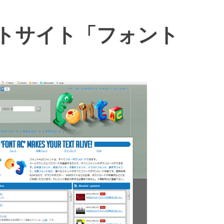
トサイト「フォント