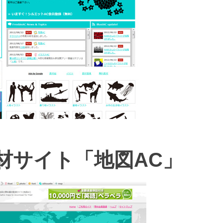
材サイト「地図AC」