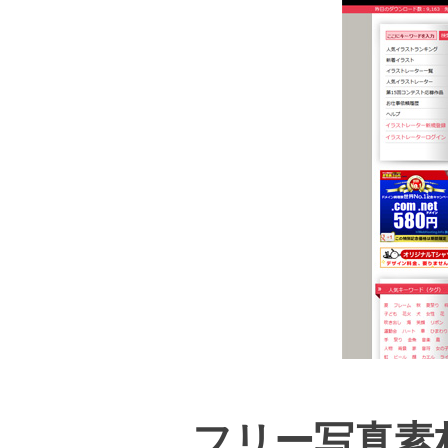
フリー写真素