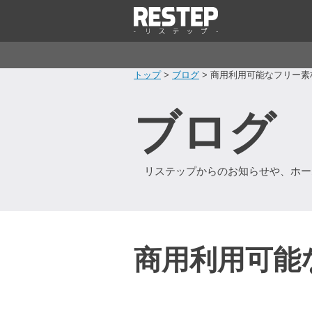
トップ
>
ブログ
> 商用利用可能なフリー素
ブログ
リステップからのお知らせや、ホー
商用利用可能