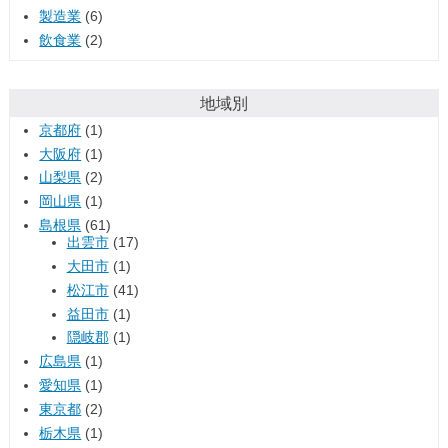
製造業
(6)
飲食業
(2)
地域別
京都府
(1)
大阪府
(1)
山梨県
(2)
岡山県
(1)
島根県
(61)
出雲市
(17)
大田市
(1)
松江市
(41)
益田市
(1)
隠岐郡
(1)
広島県
(1)
愛知県
(1)
東京都
(2)
栃木県
(1)