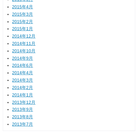
2015年4月
2015年3月
2015年2月
2015年1月
2014年12月
2014年11月
2014年10月
2014年9月
2014年6月
2014年4月
2014年3月
2014年2月
2014年1月
2013年12月
2013年9月
2013年8月
2013年7月