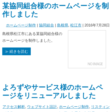
某協同組合様のホームページを制
作しました
ホームページ制作
|
協同組合
|
島根県
,
松江市
| 2016年7月28日
島根県松江市にある某協同組合様の
ホームページを制作しました。
≫ 続きを読む
よろずやサービス様のホームペ
ージをリニューアルしました
アクセス解析
,
ウェブサイト設計
,
ホームページ制作
,
リスティン