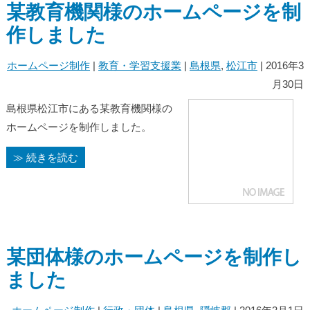
某教育機関様のホームページを制
作しました
ホームページ制作
|
教育・学習支援業
|
島根県
,
松江市
| 2016年3
月30日
島根県松江市にある某教育機関様の
ホームページを制作しました。
≫ 続きを読む
某団体様のホームページを制作し
ました