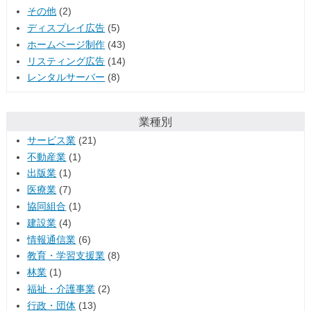
その他
(2)
ディスプレイ広告
(5)
ホームページ制作
(43)
リスティング広告
(14)
レンタルサーバー
(8)
業種別
サービス業
(21)
不動産業
(1)
出版業
(1)
医療業
(7)
協同組合
(1)
建設業
(4)
情報通信業
(6)
教育・学習支援業
(8)
林業
(1)
福祉・介護事業
(2)
行政・団体
(13)