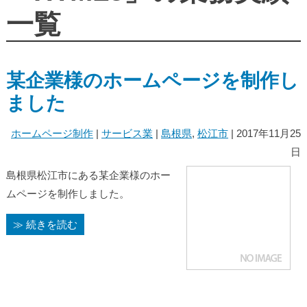
一覧
某企業様のホームページを制作し
ました
ホームページ制作
|
サービス業
|
島根県
,
松江市
| 2017年11月25
日
島根県松江市にある某企業様のホー
ムページを制作しました。
≫ 続きを読む