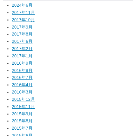
2024年6月
2017年11月
2017年10月
2017年9月
2017年8月
2017年6月
2017年2月
2017年1月
2016年9月
2016年8月
2016年7月
2016年4月
2016年3月
2015年12月
2015年11月
2015年9月
2015年8月
2015年7月
2015年6月