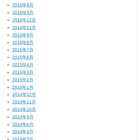
2016年4月
2016年3月
2015年12月
2015年11月
2015年9月
2015年8月
2015年7月
2015年6月
2015年4月
2015年3月
2015年2月
2015年1月
2014年12月
2014年11月
2014年10月
2014年9月
2014年6月
2014年4月
2014年3月