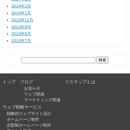
2014年2月
2014年1月
2013年12月
2013年9月
2013年8月
2013年7月
検
索:
トップ
ブログ
リステップとは
お知らせ
ウェブ関連
マーケティング関連
ウェブ戦略サービス
戦略的ウェブサイト設計
ホームページ制作
定額制ホームページ制作