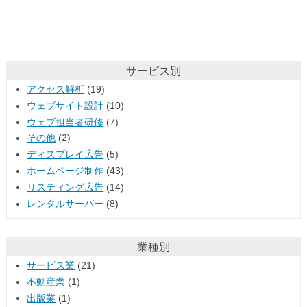
サービス別
アクセス解析
(19)
ウェブサイト設計
(10)
ウェブ担当者研修
(7)
その他
(2)
ディスプレイ広告
(5)
ホームページ制作
(43)
リスティング広告
(14)
レンタルサーバー
(8)
業種別
サービス業
(21)
不動産業
(1)
出版業
(1)