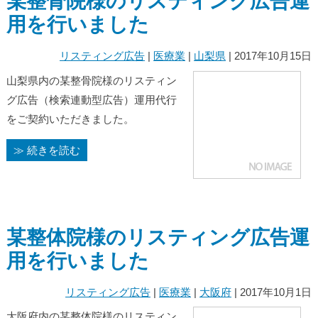
某整骨院様のリスティング広告運
用を行いました
リスティング広告
|
医療業
|
山梨県
| 2017年10月15日
山梨県内の某整骨院様のリスティン
グ広告（検索連動型広告）運用代行
をご契約いただきました。
≫ 続きを読む
某整体院様のリスティング広告運
用を行いました
リスティング広告
|
医療業
|
大阪府
| 2017年10月1日
大阪府内の某整体院様のリスティン