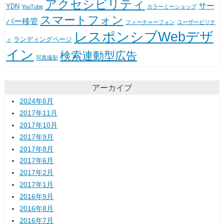
アクセシビリティ
サー
YDN
YouTube
カラーミーショップ
スマートフォン
バー移管
フィーチャーフォン
ユーザービリテ
レスポンシブWebデザ
ランディングページ
ィ
イン
検索連動型広告
写真撮影
アーカイブ
2024年6月
2017年11月
2017年10月
2017年9月
2017年8月
2017年6月
2017年2月
2017年1月
2016年9月
2016年8月
2016年7月