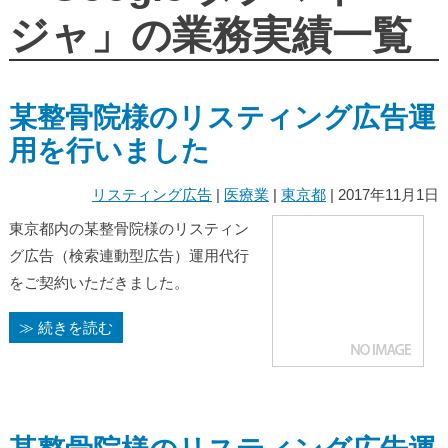
ジャ」の業務実績一覧
某整骨院様のリスティング広告運
用を行いました
リスティング広告
|
医療業
|
東京都
| 2017年11月1日
東京都内の某整骨院様のリスティン
グ広告（検索連動型広告）運用代行
をご契約いただきました。
≫ 続きを読む