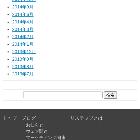
2014年9月
2014年6月
2014年4月
2014年3月
2014年2月
2014年1月
2013年12月
2013年9月
2013年8月
2013年7月
検
索:
トップ
ブログ
リステップとは
お知らせ
ウェブ関連
マーケティング関連