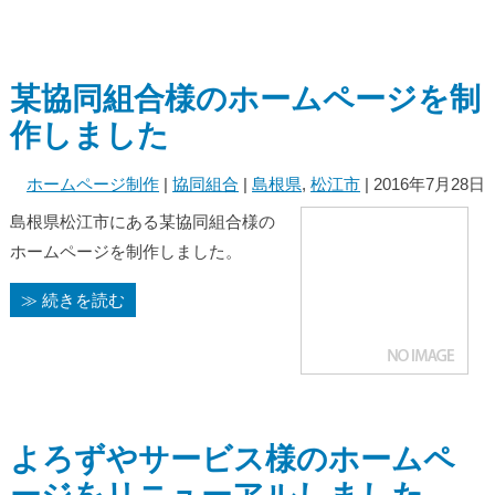
某協同組合様のホームページを制
作しました
ホームページ制作
|
協同組合
|
島根県
,
松江市
| 2016年7月28日
島根県松江市にある某協同組合様の
ホームページを制作しました。
≫ 続きを読む
よろずやサービス様のホームペ