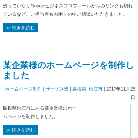
残っていたりGoogleビジネスプロフィールからのリンクも切れ
ているなど、ご担当者もお困りの中ご相談いただきました。
≫ 続きを読む
某企業様のホームページを制作し
ました
ホームページ制作
|
サービス業
|
島根県
,
松江市
| 2017年11月25
日
島根県松江市にある某企業様のホー
ムページを制作しました。
≫ 続きを読む