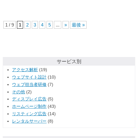
1 / 9
1
2
3
4
5
...
»
最後 »
サービス別
アクセス解析
(19)
ウェブサイト設計
(10)
ウェブ担当者研修
(7)
その他
(2)
ディスプレイ広告
(5)
ホームページ制作
(43)
リスティング広告
(14)
レンタルサーバー
(8)