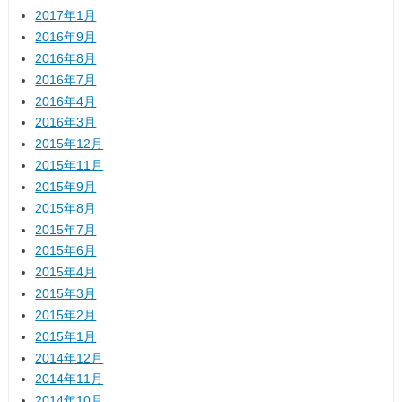
2017年1月
2016年9月
2016年8月
2016年7月
2016年4月
2016年3月
2015年12月
2015年11月
2015年9月
2015年8月
2015年7月
2015年6月
2015年4月
2015年3月
2015年2月
2015年1月
2014年12月
2014年11月
2014年10月