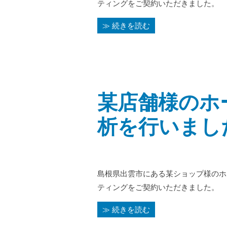
ティングをご契約いただきました。
≫ 続きを読む
某店舗様のホ
析を行いまし
島根県出雲市にある某ショップ様のホ
ティングをご契約いただきました。
≫ 続きを読む