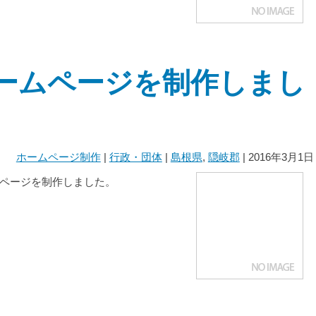
ームページを制作しまし
ホームページ制作
|
行政・団体
|
島根県
,
隠岐郡
| 2016年3月1日
ページを制作しました。