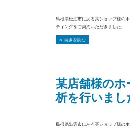
島根県松江市にある某ショップ様のホ
ティングをご契約いただきました。
≫ 続きを読む
某店舗様のホ
析を行いまし
島根県出雲市にある某ショップ様のホ