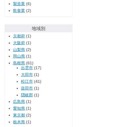
製造業
(6)
飲食業
(2)
地域別
京都府
(1)
大阪府
(1)
山梨県
(2)
岡山県
(1)
島根県
(61)
出雲市
(17)
大田市
(1)
松江市
(41)
益田市
(1)
隠岐郡
(1)
広島県
(1)
愛知県
(1)
東京都
(2)
栃木県
(1)