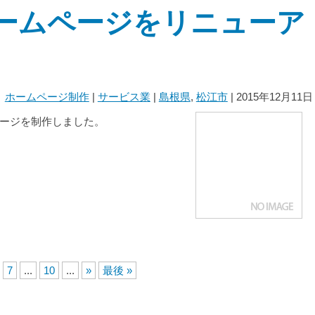
ームページをリニューア
ホームページ制作
|
サービス業
|
島根県
,
松江市
| 2015年12月11日
ージを制作しました。
7
...
10
...
»
最後 »