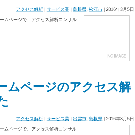
アクセス解析
|
サービス業
|
島根県
,
松江市
| 2016年3月5日
ームページで、アクセス解析コンサル
ームページのアクセス解
た
アクセス解析
|
サービス業
|
出雲市
,
島根県
| 2016年3月5日
ームページで、アクセス解析コンサル