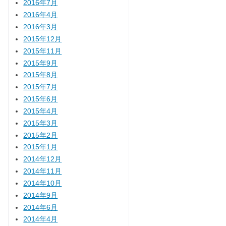
2016年7月
2016年4月
2016年3月
2015年12月
2015年11月
2015年9月
2015年8月
2015年7月
2015年6月
2015年4月
2015年3月
2015年2月
2015年1月
2014年12月
2014年11月
2014年10月
2014年9月
2014年6月
2014年4月