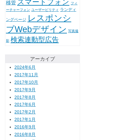
スマートフォン
移管
フィ
ランディ
ーチャーフォン
ユーザービリティ
レスポンシ
ングページ
ブWebデザイン
写真撮
検索連動型広告
影
アーカイブ
2024年6月
2017年11月
2017年10月
2017年9月
2017年8月
2017年6月
2017年2月
2017年1月
2016年9月
2016年8月