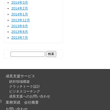
2014年3月
2014年2月
2014年1月
2013年12月
2013年9月
2013年8月
2013年7月
検
索:
成長支援サービス
絶対領域構築
クラッチトーク設計
ビジネスコーチング
成長支援へのお問い合わせ
行
業務実績
会社概要
お問い合わせ