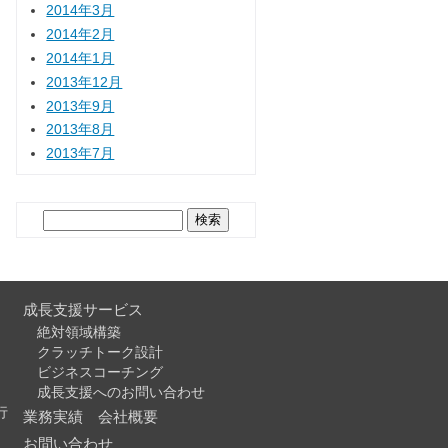
2014年3月
2014年2月
2014年1月
2013年12月
2013年9月
2013年8月
2013年7月
検
索:
成長支援サービス
絶対領域構築
クラッチトーク設計
ビジネスコーチング
成長支援へのお問い合わせ
行
業務実績
会社概要
お問い合わせ