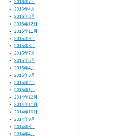
2016年7月
2016年4月
2016年3月
2015年12月
2015年11月
2015年9月
2015年8月
2015年7月
2015年6月
2015年4月
2015年3月
2015年2月
2015年1月
2014年12月
2014年11月
2014年10月
2014年9月
2014年6月
2014年4月