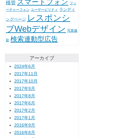
スマートフォン
移管
フィ
ランディ
ーチャーフォン
ユーザービリティ
レスポンシ
ングページ
ブWebデザイン
写真撮
検索連動型広告
影
アーカイブ
2024年6月
2017年11月
2017年10月
2017年9月
2017年8月
2017年6月
2017年2月
2017年1月
2016年9月
2016年8月