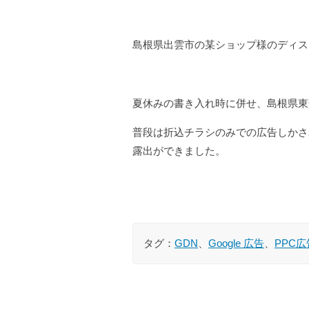
島根県出雲市の某ショップ様のディス
夏休みの書き入れ時に併せ、島根県東
普段は折込チラシのみでの広告しかさ
露出ができました。
タグ：
GDN
、
Google 広告
、
PPC広